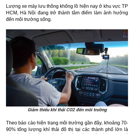
Lượng xe máy lưu thông khổng lồ hiện nay ở khu vực TP
HCM, Hà Nội đang trở thành tâm điểm làm ảnh hưởng
đến môi trường sống.
Giảm thiểu khí thải CO2 đến môi trường
Theo báo cáo hiện trạng môi trường gần đây, khoảng 70-
90% tổng lượng khí thải đô thị tại các thành phố lớn là