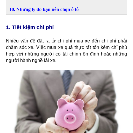
10. Những lý do bạn nên chọn ô tô
1. Tiết kiệm chi phí
Nhiều vấn đề đặt ra từ chi phí mua xe đến chi phí phải
chăm sóc xe. Việc mua xe quả thực rất tốn kém chỉ phù
hợp với những người có tài chính ổn định hoặc những
người hành nghề lái xe.