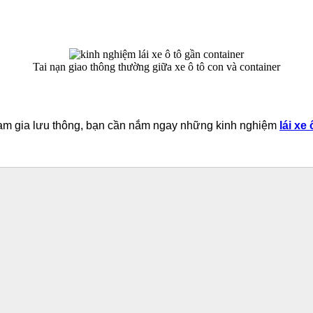
Tai nạn giao thông thường giữa xe ô tô con và container
tham gia lưu thông, bạn cần nắm ngay những kinh nghiệm
lái xe