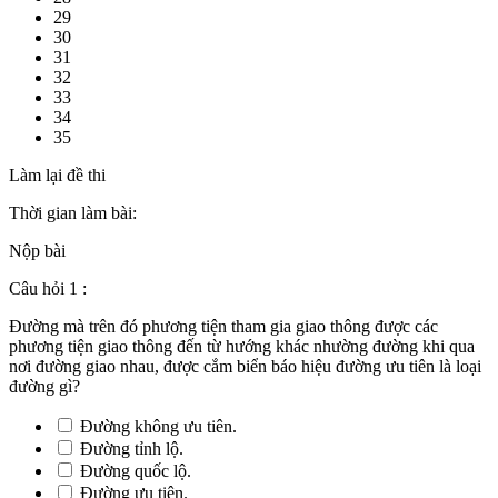
29
30
31
32
33
34
35
Làm lại đề thi
Thời gian làm bài:
Nộp bài
Câu hỏi 1 :
Đường mà trên đó phương tiện tham gia giao thông được các
phương tiện giao thông đến từ hướng khác nhường đường khi qua
nơi đường giao nhau, được cắm biển báo hiệu đường ưu tiên là loại
đường gì?
Đường không ưu tiên.
Đường tỉnh lộ.
Đường quốc lộ.
Đường ưu tiên.